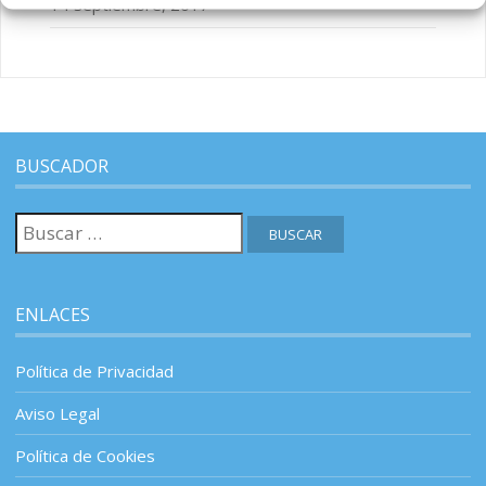
14 septiembre, 2017
BUSCADOR
Buscar:
ENLACES
Política de Privacidad
Aviso Legal
Política de Cookies