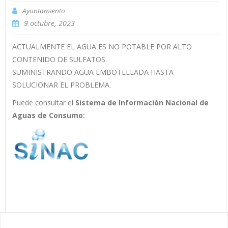
Ayuntamiento
9 octubre, 2023
ACTUALMENTE EL AGUA ES NO POTABLE POR ALTO
CONTENIDO DE SULFATOS.
SUMINISTRANDO AGUA EMBOTELLADA HASTA
SOLUCIONAR EL PROBLEMA.
Puede consultar el
Sistema de Información Nacional de
Aguas de Consumo: