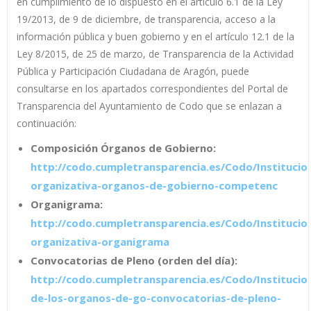
en cumplimiento de lo dispuesto en el artículo 6.1 de la Ley
19/2013, de 9 de diciembre, de transparencia, acceso a la
información pública y buen gobierno y en el artículo 12.1 de la
Ley 8/2015, de 25 de marzo, de Transparencia de la Actividad
Pública y Participación Ciudadana de Aragón, puede
consultarse en los apartados correspondientes del Portal de
Transparencia del Ayuntamiento de Codo que se enlazan a
continuación:
Composición Órganos de Gobierno:
http://codo.cumpletransparencia.es/Codo/Institucio
organizativa-organos-de-gobierno-competenc
Organigrama:
http://codo.cumpletransparencia.es/Codo/Institucio
organizativa-organigrama
Convocatorias de Pleno (orden del día):
http://codo.cumpletransparencia.es/Codo/Institucion
de-los-organos-de-go-convocatorias-de-pleno-