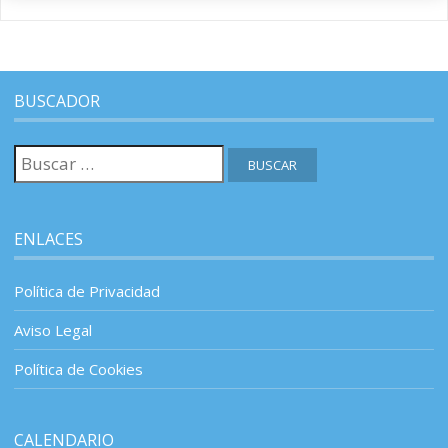
BUSCADOR
Buscar:
ENLACES
Política de Privacidad
Aviso Legal
Política de Cookies
CALENDARIO